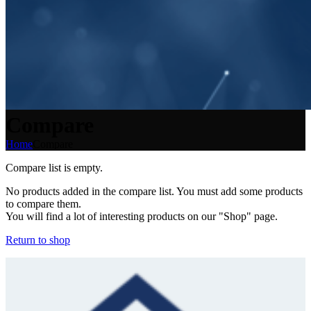
Compare
Home
Compare
Compare list is empty.
No products added in the compare list. You must add some products
to compare them.
You will find a lot of interesting products on our "Shop" page.
Return to shop