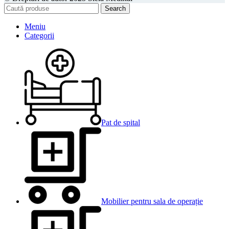
Search
Meniu
Categorii
Pat de spital
Mobilier pentru sala de operație