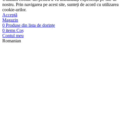
nostru. Prin navigarea pe acest site, sunteți de acord cu utilizarea
cookie-urilor.
Acceptă
Magazin
0
Produse din lista de dorințe
0
items
Coș
Contul meu
Romanian