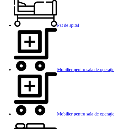
Pat de spital
Mobilier pentru sala de operație
Mobilier pentru sala de operație