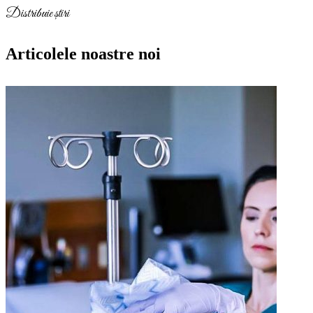
Distribuie știri
Articolele noastre noi