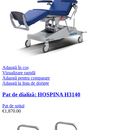
Adaugă în coș
Vizualizare rapidă
Adaugă pentru comparare
Adaugă la lista de dorințe
Pat de dializă: HOSPINA H3140
Pat de spital
€
1,870.00