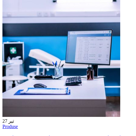
27
تیر
Produse