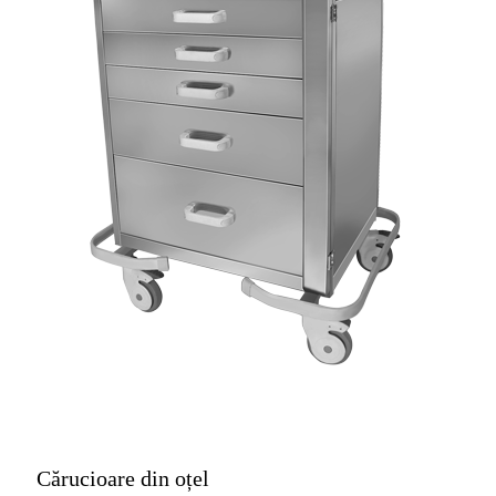
Cărucioare din oțel