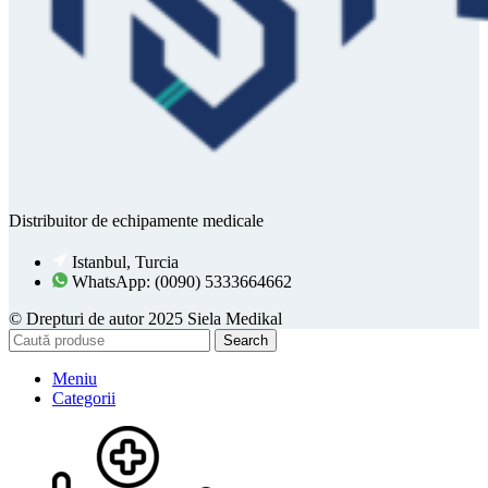
Distribuitor de echipamente medicale
Istanbul, Turcia
WhatsApp: (0090) 5333664662
© Drepturi de autor 2025 Siela Medikal
Search
Meniu
Categorii