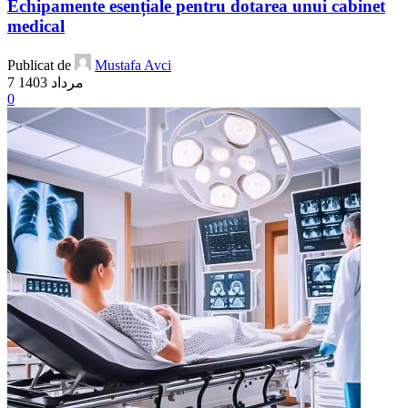
Echipamente esențiale pentru dotarea unui cabinet
medical
Publicat de
Mustafa Avci
7 مرداد 1403
0