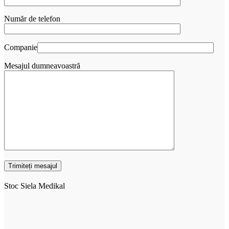
Număr de telefon
Companie
Mesajul dumneavoastră
Stoc Siela Medikal