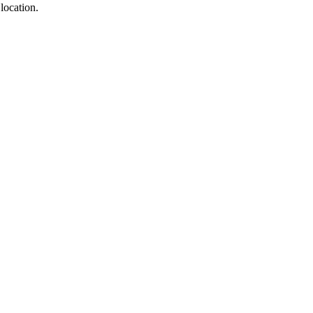
location.